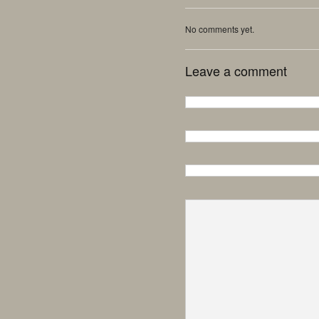
No comments yet.
Leave a comment