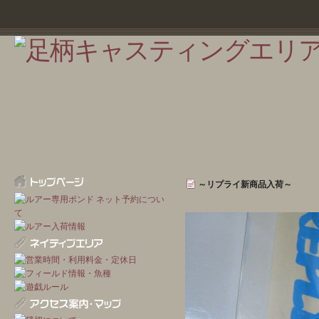
～リプライ新商品入荷～