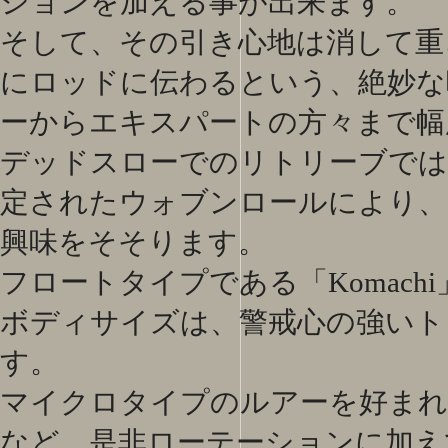
ションを加える事が出来ます。
そして、その引き心地は消して重
にロッドに伝わるという、絶妙な
ーからエキスパートの方々まで幅
デッドスローでのリトリーブでは
定されたウォブンロールにより
興味をそそります。
フロートタイプである「Komac
ボディサイズは、警戒心の強いト
す。
マイクロタイプのルアーを好まれ
など、是非ローテーションに加え