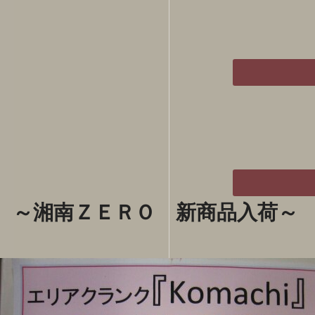
～湘南ＺＥＲＯ 新商品入荷～