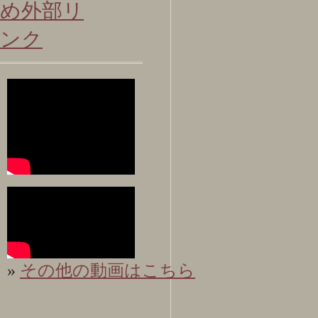
»
その他の動画はこちら