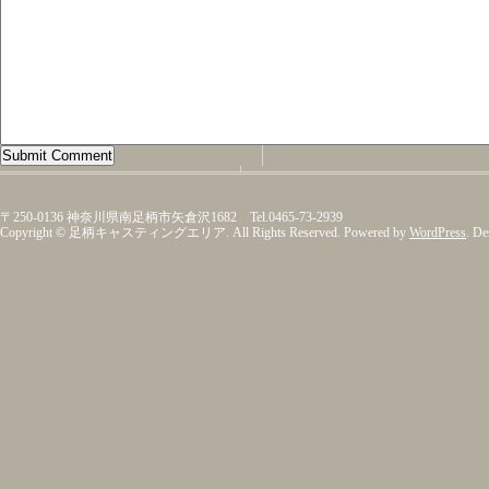
〒250-0136 神奈川県南足柄市矢倉沢1682 Tel.0465-73-2939
Copyright © 足柄キャスティングエリア. All Rights Reserved. Powered by
WordPress
. D